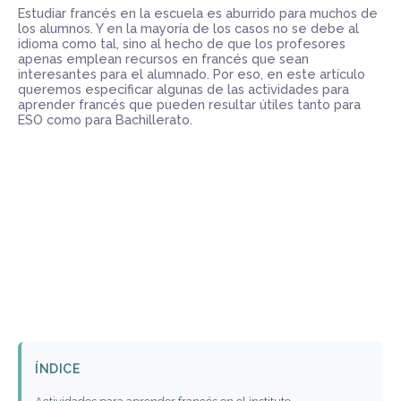
Estudiar francés en la escuela es aburrido para muchos de
los alumnos. Y en la mayoría de los casos no se debe al
idioma como tal, sino al hecho de que los profesores
apenas emplean recursos en francés que sean
interesantes para el alumnado. Por eso, en este artículo
queremos especificar algunas de las actividades para
aprender francés que pueden resultar útiles tanto para
ESO como para Bachillerato.
ÍNDICE