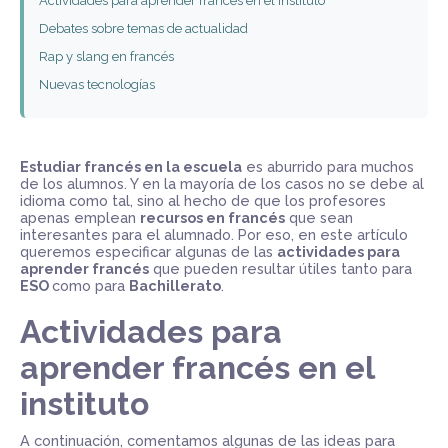
Actividades para aprender francés en el instituto
Debates sobre temas de actualidad
Rap y slang en francés
Nuevas tecnologías
Estudiar francés en la escuela
es aburrido para muchos
de los alumnos. Y en la mayoría de los casos no se debe al
idioma como tal, sino al hecho de que los profesores
apenas emplean
recursos en francés
que sean
interesantes para el alumnado. Por eso, en este artículo
queremos especificar algunas de las
actividades para
aprender francés
que pueden resultar útiles tanto para
ESO
como para
Bachillerato
.
Actividades para
aprender francés en el
instituto
A continuación, comentamos algunas de las ideas para