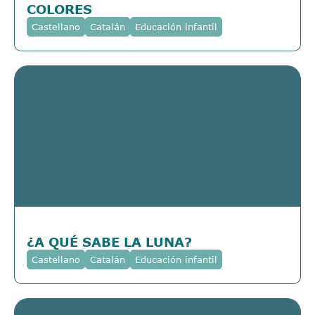
COLORES
Castellano
Catalán
Educación infantil
¿A QUÉ SABE LA LUNA?
Castellano
Catalán
Educación infantil