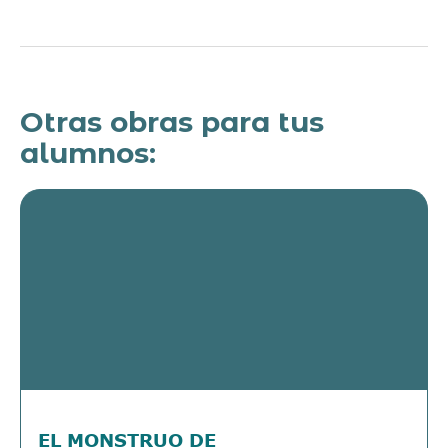
Otras obras para tus
alumnos:
EL MONSTRUO DE