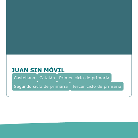
JUAN SIN MÓVIL
Castellano
Catalán
Primer ciclo de primaria
Segundo ciclo de primaria
Tercer ciclo de primaria