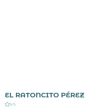
EL RATONCITO PÉREZ
5/5