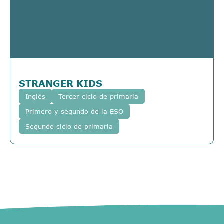
STRANGER KIDS
Inglés
Tercer ciclo de primaria
Primero y segundo de la ESO
Segundo ciclo de primaria