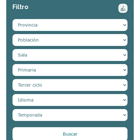
Filtro
Buscar