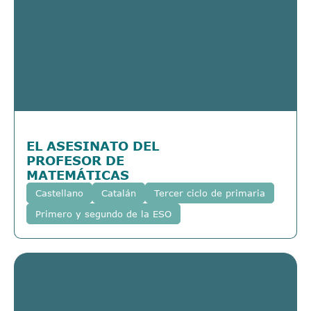
EL ASESINATO DEL
PROFESOR DE
MATEMÁTICAS
Castellano
Catalán
Tercer ciclo de primaria
Primero y segundo de la ESO