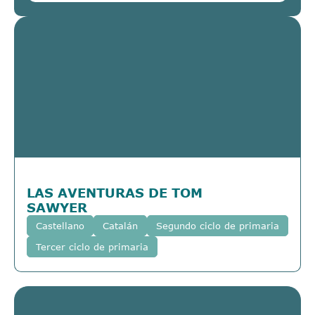
LAS AVENTURAS DE TOM
SAWYER
Castellano
Catalán
Segundo ciclo de primaria
Tercer ciclo de primaria