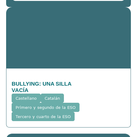
BULLYING: UNA SILLA
VACÍA
Castellano
Catalán
Primero y segundo de la ESO
Tercero y cuarto de la ESO