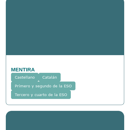
MENTIRA
Castellano
Catalán
Primero y segundo de la ESO
Tercero y cuarto de la ESO