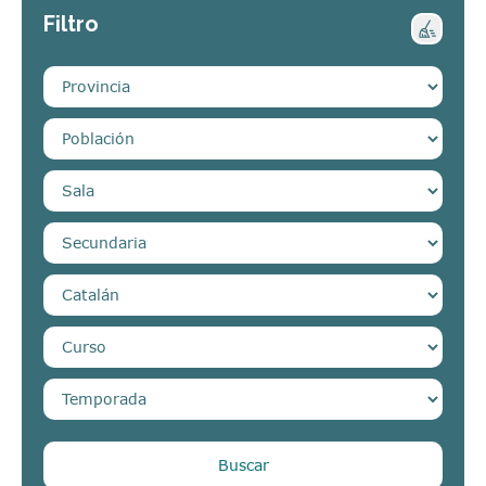
Filtro
Buscar