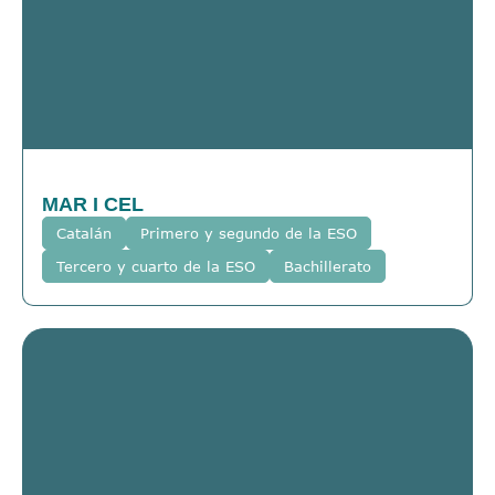
MAR I CEL
Catalán
Primero y segundo de la ESO
Tercero y cuarto de la ESO
Bachillerato